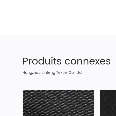
Produits connexes
Hangzhou Jinfeng Textile Co., Ltd