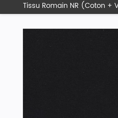
Tissu Romain NR (coton + V