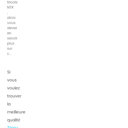
tricoté
NTR
,
alors
vous
devez
en
savoir
plus
sur
c...
Si
vous
voulez
trouver
la
meilleure
qualité