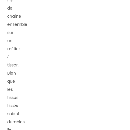
fils
de
chaîne
ensemble
sur
un
métier
à
tisser.
Bien
que
les
tissus
tissés
soient
durables,