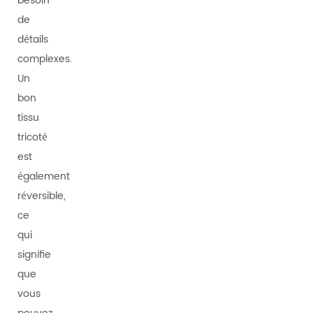
besoin
de
détails
complexes.
Un
bon
tissu
tricoté
est
également
réversible,
ce
qui
signifie
que
vous