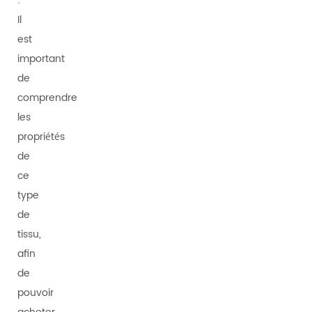
:
Il
est
important
de
comprendre
les
propriétés
de
ce
type
de
tissu,
afin
de
pouvoir