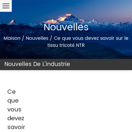
Nouvelles
Maison
/
Nouvelles
/
Ce que vous devez savoir sur le
tissu tricoté NTR
Nouvelles De L'industrie
Ce
que
vous
devez
savoir