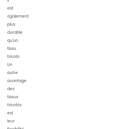
Il
est
également
plus
durable
qu'un
tissu
tricoté.
Un
autre
avantage
des
tissus
tricotés
est
leur