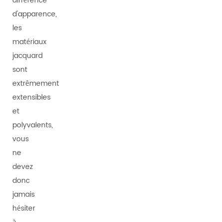
différence
d'apparence,
les
matériaux
jacquard
sont
extrêmement
extensibles
et
polyvalents,
vous
ne
devez
donc
jamais
hésiter