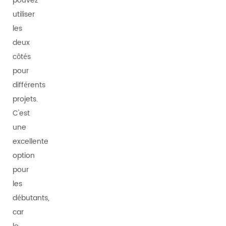
pouvez
utiliser
les
deux
côtés
pour
différents
projets.
C'est
une
excellente
option
pour
les
débutants,
car