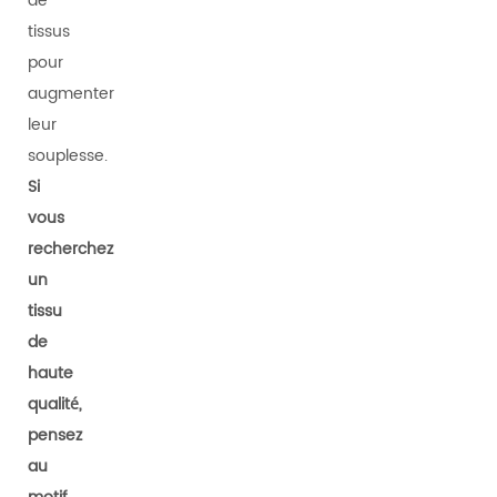
de
tissus
pour
augmenter
leur
souplesse.
Si
vous
recherchez
un
tissu
de
haute
qualité,
pensez
au