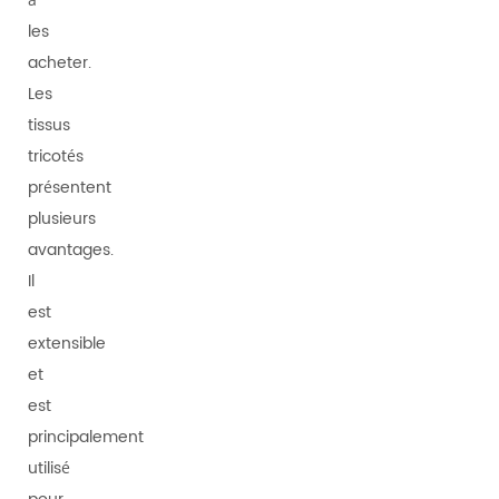
à
les
acheter.
Les
tissus
tricotés
présentent
plusieurs
avantages.
Il
est
extensible
et
est
principalement
utilisé