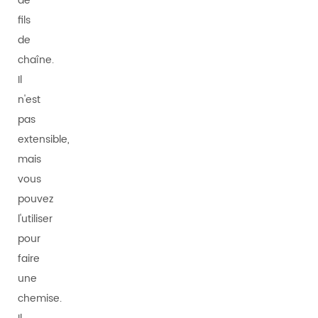
de
fils
de
chaîne.
Il
n'est
pas
extensible,
mais
vous
pouvez
l'utiliser
pour
faire
une
chemise.