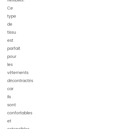
flexibilité.
Ce
type
de
tissu
est
parfait
pour
les
vêtements
décontractés
car
ils
sont
confortables
et