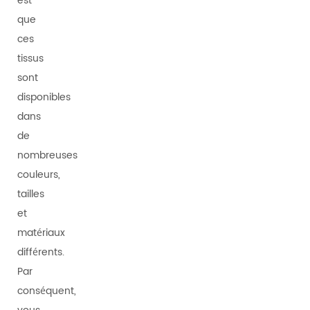
est
que
ces
tissus
sont
disponibles
dans
de
nombreuses
couleurs,
tailles
et
matériaux
différents.
Par
conséquent,