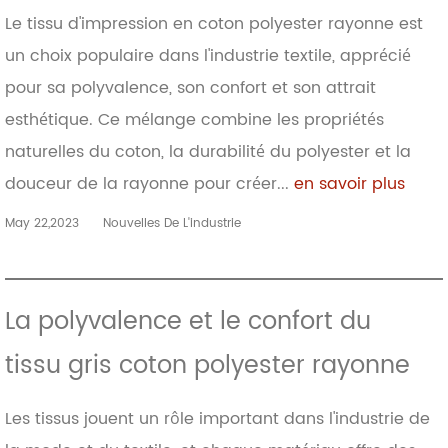
Le tissu d'impression en coton polyester rayonne est
un choix populaire dans l'industrie textile, apprécié
pour sa polyvalence, son confort et son attrait
esthétique. Ce mélange combine les propriétés
naturelles du coton, la durabilité du polyester et la
douceur de la rayonne pour créer...
en savoir plus
May 22,2023
Nouvelles De L'industrie
La polyvalence et le confort du
tissu gris coton polyester rayonne
Les tissus jouent un rôle important dans l'industrie de