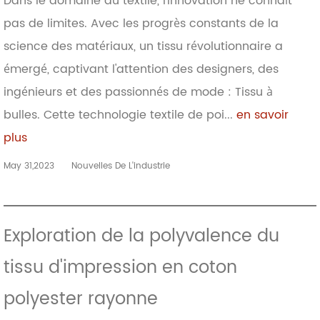
Dans le domaine du textile, l'innovation ne connaît
pas de limites. Avec les progrès constants de la
science des matériaux, un tissu révolutionnaire a
émergé, captivant l'attention des designers, des
ingénieurs et des passionnés de mode : Tissu à
bulles. Cette technologie textile de poi...
en savoir
plus
May 31,2023
Nouvelles De L'industrie
Exploration de la polyvalence du
tissu d'impression en coton
polyester rayonne