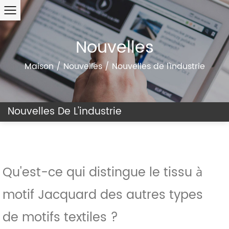
Nouvelles
Maison
/
Nouvelles
/
Nouvelles de l'industrie
Nouvelles De L'industrie
Qu'est-ce qui distingue le tissu à
motif Jacquard des autres types
de motifs textiles ?