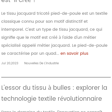
est-il créé ?
Le tissu jacquard tricoté pied-de-poule est un textile
classique connu pour son motif distinctif et
intemporel. C'est un type de tissu jacquard, ce qui
signifie que le motif est créé à l'aide d'un métier
spécialisé appelé métier jacquard. Le pied-de-poule
se caractérise par un quad...
en savoir plus
Jul 20,2023
Nouvelles De L'industrie
L'essor du tissu à bulles : explorer la
technologie textile révolutionnaire