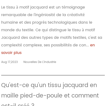
Le tissu à motif jacquard est un témoignage
remarquable de l'ingéniosité de la créativité
humaine et des progrès technologiques dans le
monde du textile. Ce qui distingue le tissu à motif
Jacquard des autres types de motifs textiles, c'est sa
complexité complexe, ses possibilités de con...
en
savoir plus
Aug 17,2023
Nouvelles De L'industrie
Qu'est-ce qu'un tissu jacquard en
maille pied-de-poule et comment